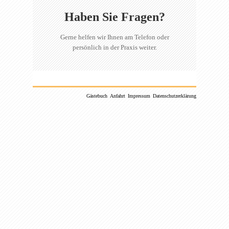
Haben Sie Fragen?
Gerne helfen wir Ihnen am Telefon oder
persönlich in der Praxis weiter.
Gästebuch
Anfahrt
Impressum
Datenschutzerklärung