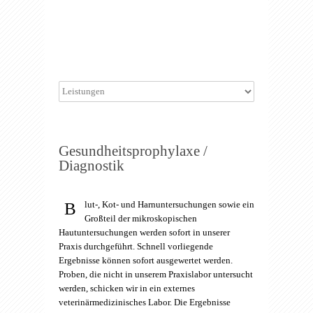
Gesundheitsprophylaxe /
Diagnostik
B
lut-, Kot- und Harnuntersuchungen sowie ein
Großteil der mikroskopischen
Hautuntersuchungen werden sofort in unserer
Praxis durchgeführt. Schnell vorliegende
Ergebnisse können sofort ausgewertet werden.
Proben, die nicht in unserem Praxislabor untersucht
werden, schicken wir in ein externes
veterinärmedizinisches Labor. Die Ergebnisse