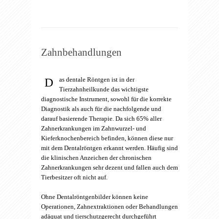
Zahnbehandlungen
D
as dentale Röntgen ist in der
Tierzahnheilkunde das wichtigste
diagnostische Instrument, sowohl für die korrekte
Diagnostik als auch für die nachfolgende und
darauf basierende Therapie. Da sich 65% aller
Zahnerkrankungen im Zahnwurzel- und
Kieferknochenbereich befinden, können diese nur
mit dem Dentalröntgen erkannt werden. Häufig sind
die klinischen Anzeichen der chronischen
Zahnerkrankungen sehr dezent und fallen auch dem
Tierbesitzer oft nicht auf.
Ohne Dentalröntgenbilder können keine
Operationen, Zahnextraktionen oder Behandlungen
adäquat und tierschutzgerecht durchgeführt