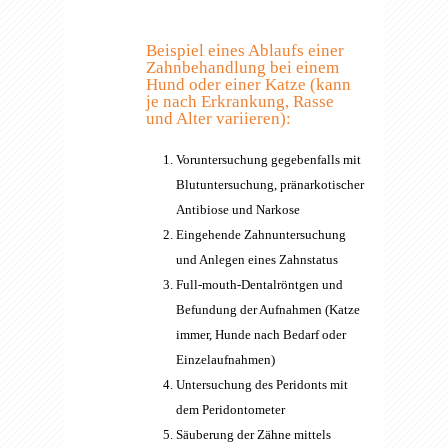
Beispiel eines Ablaufs einer
Zahnbehandlung bei einem
Hund oder einer Katze (kann
je nach Erkrankung, Rasse
und Alter variieren):
Voruntersuchung gegebenfalls mit
Blutuntersuchung, pränarkotischer
Antibiose und Narkose
Eingehende Zahnuntersuchung
und Anlegen eines Zahnstatus
Full-mouth-Dentalröntgen und
Befundung der Aufnahmen (Katze
immer, Hunde nach Bedarf oder
Einzelaufnahmen)
Untersuchung des Peridonts mit
dem Peridontometer
Säuberung der Zähne mittels