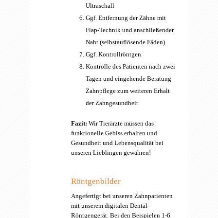
Ultraschall
Ggf. Entfernung der Zähne mit
Flap-Technik und anschließender
Naht (selbstauflösende Fäden)
Ggf. Kontrollröntgen
Kontrolle des Patienten nach zwei
Tagen und eingehende Beratung
Zahnpflege zum weiteren Erhalt
der Zahngesundheit
Fazit:
Wir Tierärzte müssen das
funktionelle Gebiss erhalten und
Gesundheit und Lebensqualität bei
unseren Lieblingen gewähren!
Röntgenbilder
Angefertigt bei unseren Zahnpatienten
mit unserem digitalen Dental-
Röntgengerät. Bei den Beispielen 1-6