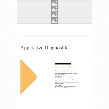
Apparative Diagnostik