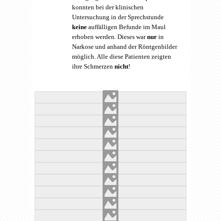
konnten bei der klinischen
Untersuchung in der Sprechstunde
keine
auffälligen Befunde im Maul
erhoben werden. Dieses war
nur
in
Narkose und anhand der Röntgenbilder
möglich. Alle diese Patienten zeigten
ihre Schmerzen
nicht
!