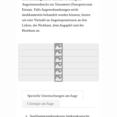
Augeninnendrucks ein Tonometer (Tonopen) zum
Einsatz. Falls Augenerkrankungen nicht
medikamentös behandelt werden können, bieten
wir eine Vielzahl an Augenoperationen an den
Lidern, der Nickhaut, dem Augapfel und der
Hornhaut an.
Spezielle Untersuchungen am Auge
Chirurgie am Auge
Spaltlampenmikroskopie (mikroskopische