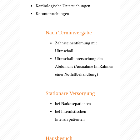
Kardiologische Untersuchungen
Kotuntersuchungen
Nach Terminvergabe
Zahnsteinentfernung mit
Ultraschall
Ultraschalluntersuchung des
Abdomens (Ausnahme im Rahmen
einer Notfallbehandlung)
Stationäre Versorgung
bei Narkosepatienten
bei internistischen
Intensivpatienten
Hausbesuch