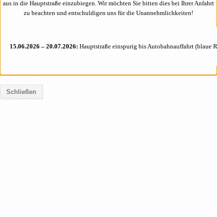
aus in die Hauptstraße einzubiegen. Wir möchten Sie bitten dies bei Ihrer Anfahrt
zu beachten und entschuldigen uns für die Unannehmlichkeiten!
15.06.2026 – 20.07.2026:
Hauptstraße einspurig bis Autobahnauffahrt (blaue 
Schließen