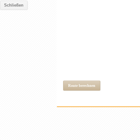
Schließen
Route berechnen