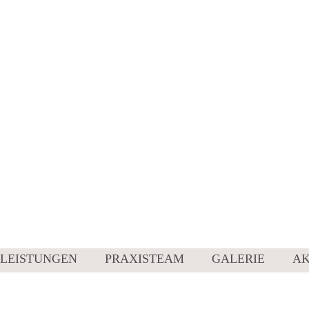
LEISTUNGEN
PRAXISTEAM
GALERIE
AK