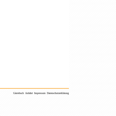
Gästebuch
Anfahrt
Impressum
Datenschutzerklärung