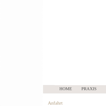
HOME
PRAXIS
Anfahrt