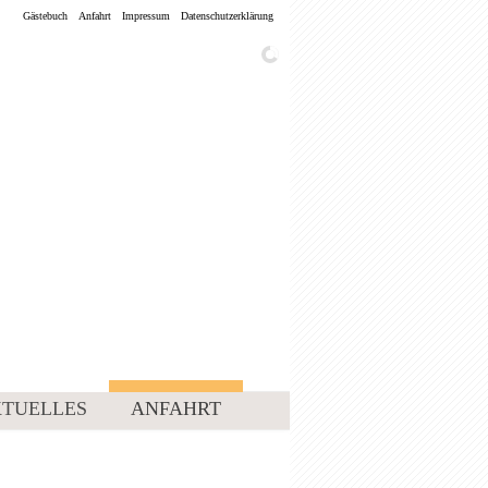
Gästebuch
Anfahrt
Impressum
Datenschutzerklärung
TUELLES
ANFAHRT