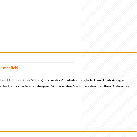
 – möglich!
bar. Daher ist kein Abbiegen von der Autobahn möglich.
Eine Umleitung ist
 die Hauptstraße einzubiegen. Wir möchten Sie bitten dies bei Ihrer Anfahrt zu