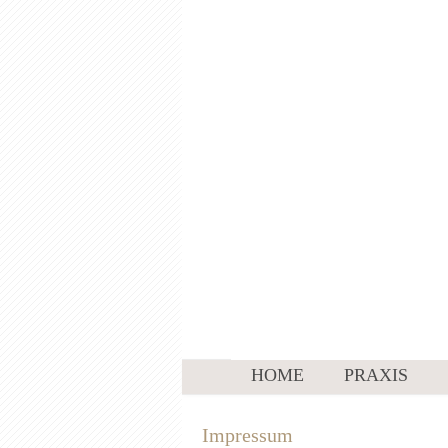
HOME
PRAXIS
Impressum