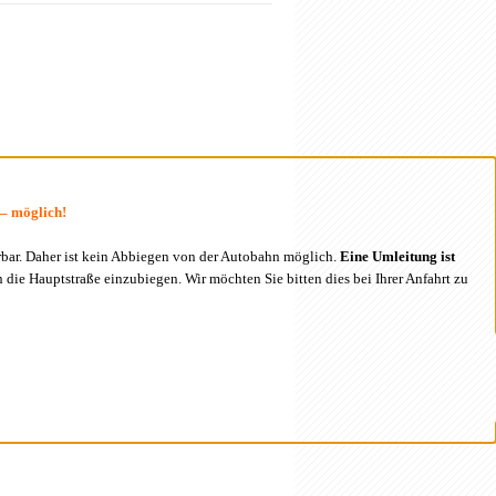
 – möglich!
bar. Daher ist kein Abbiegen von der Autobahn möglich.
Eine Umleitung ist
 die Hauptstraße einzubiegen. Wir möchten Sie bitten dies bei Ihrer Anfahrt zu