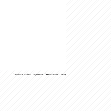
Gästebuch
Anfahrt
Impressum
Datenschutzerklärung