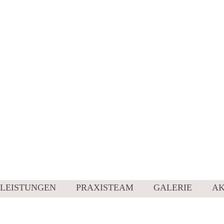
LEISTUNGEN
PRAXISTEAM
GALERIE
AK