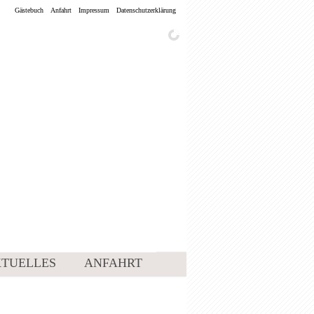
Gästebuch
Anfahrt
Impressum
Datenschutzerklärung
TUELLES
ANFAHRT